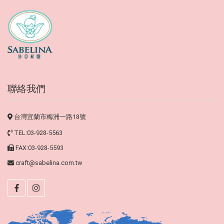
聯絡我們
台灣宜蘭市梅洲一路18號
TEL:03-928-5563
FAX:03-928-5593
craft@sabelina.com.tw