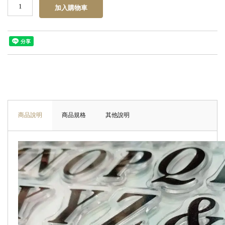
商品說明
商品規格
其他說明