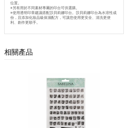
位置。
※另有用於不同素材專屬的印台可供選購。
※使用透明印章建議搭配莎貝莉娜印台。莎貝莉娜印台為水溶性成
份，且添加化妝品級保濕配方，可讓您使用更安全、清洗更便
利、創作更順手。
相關產品