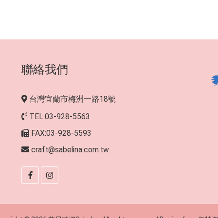
聯絡我們
台灣宜蘭市梅洲一路18號
TEL:03-928-5563
FAX:03-928-5593
craft@sabelina.com.tw