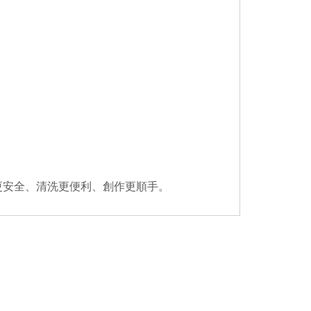
更安全、清洗更便利、創作更順手。