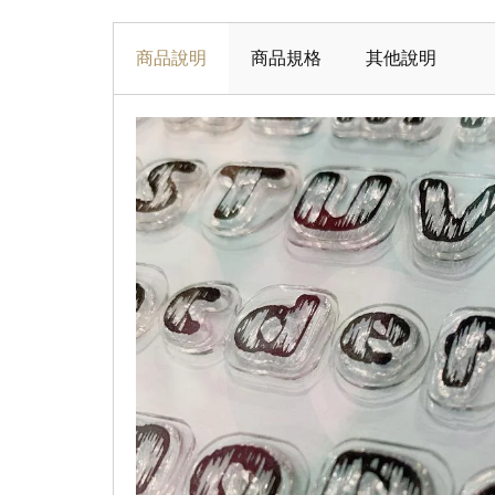
商品說明
商品規格
其他說明