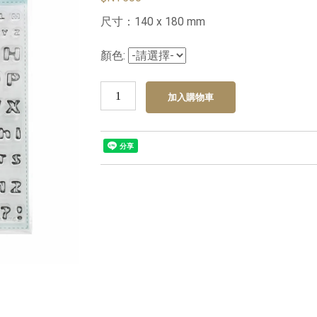
尺寸：140 x 180 mm
顏色: