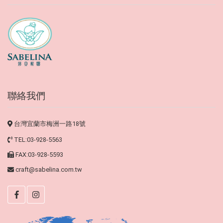
聯絡我們
台灣宜蘭市梅洲一路18號
TEL:03-928-5563
FAX:03-928-5593
craft@sabelina.com.tw