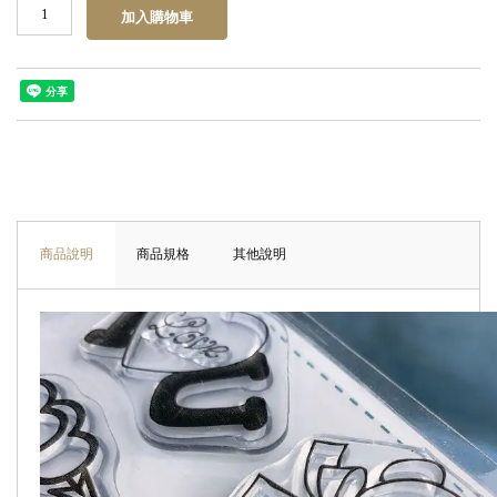
商品說明
商品規格
其他說明