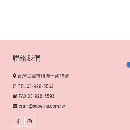
聯絡我們
台灣宜蘭市梅洲一路18號
TEL:03-928-5563
FAX:03-928-5593
craft@sabelina.com.tw