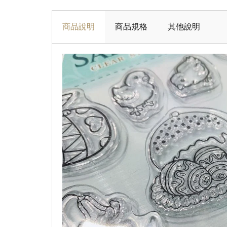
商品說明
商品規格
其他說明