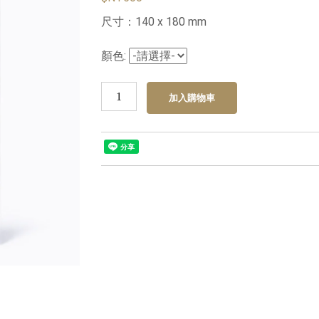
尺寸：140 x 180 mm
顏色: