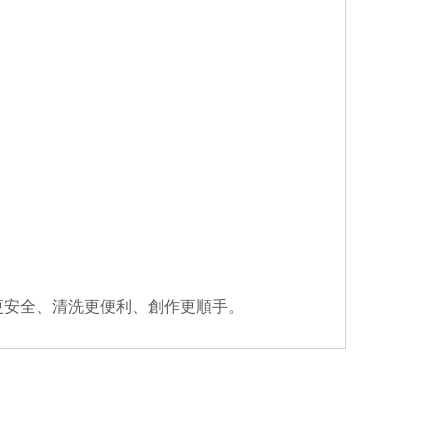
更安全、清洗更便利、創作更順手。