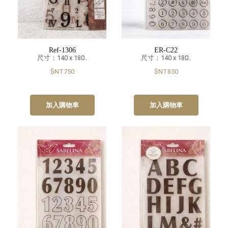
Ref-1306
ER-C22
尺寸：140 x 180..
尺寸：140 x 180..
$NT750
$NT850
加入購物車
加入購物車