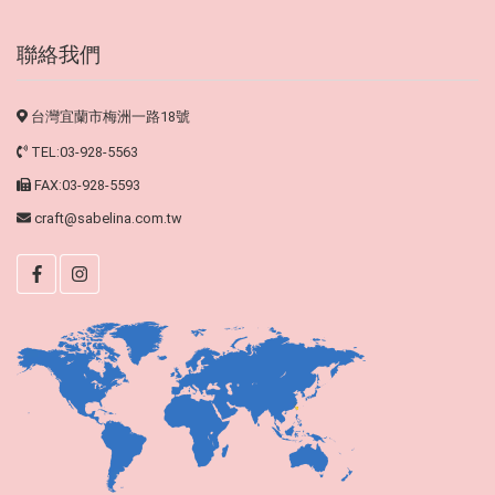
聯絡我們
台灣宜蘭市梅洲一路18號
TEL:03-928-5563
FAX:03-928-5593
craft@sabelina.com.tw