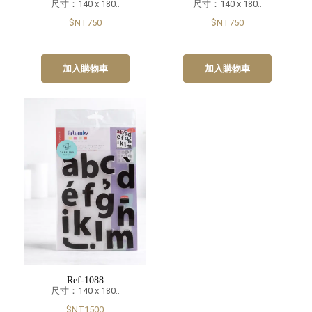
尺寸：140 x 180..
尺寸：140 x 180..
$NT750
$NT750
加入購物車
加入購物車
Ref-1088
尺寸：140 x 180..
$NT1500