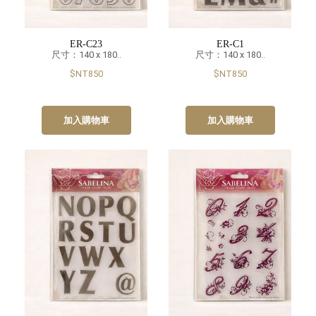
ER-C23
ER-C1
尺寸：140 x 180..
尺寸：140 x 180..
$NT850
$NT850
加入購物車
加入購物車