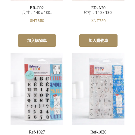
ER-C02
ER-A20
尺寸：140 x 180..
尺寸：140 x 180..
$NT850
$NT750
加入購物車
加入購物車
Ref-1027
Ref-1026