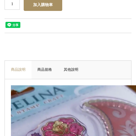
商品說明
商品規格
其他說明