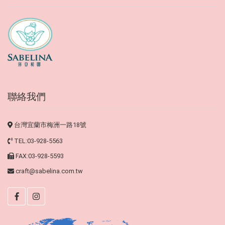
聯絡我們
台灣宜蘭市梅洲一路18號
TEL:03-928-5563
FAX:03-928-5593
craft@sabelina.com.tw