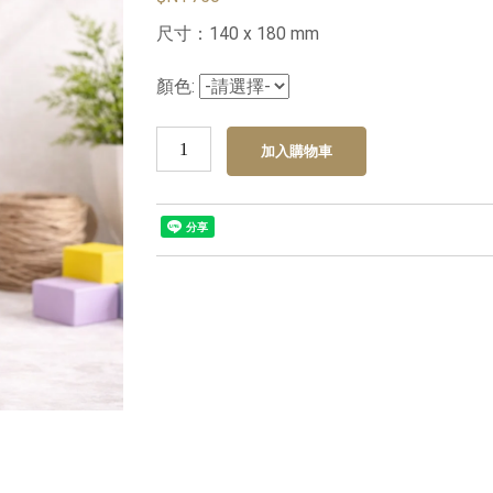
尺寸：140 x 180 mm
顏色: