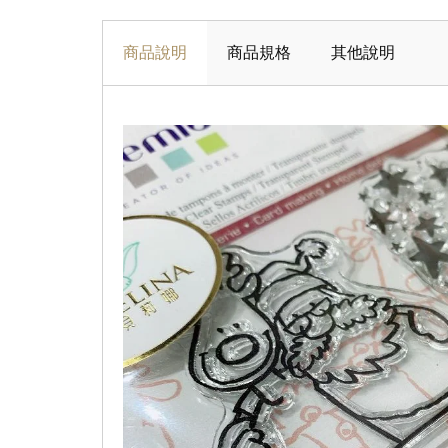
商品說明
商品規格
其他說明