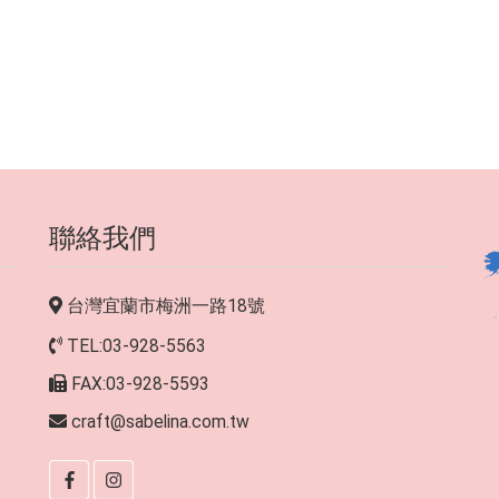
聯絡我們
台灣宜蘭市梅洲一路18號
TEL:03-928-5563
FAX:03-928-5593
craft@sabelina.com.tw