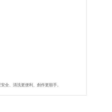
更安全、清洗更便利、創作更順手。