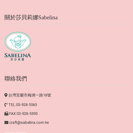
關於莎貝莉娜Sabelina
聯絡我們
台灣宜蘭市梅洲一路18號
TEL:03-928-5563
FAX:03-928-5593
craft@sabelina.com.tw