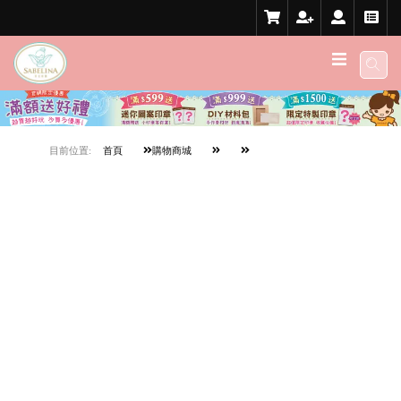
目前位置:
首頁
購物商城