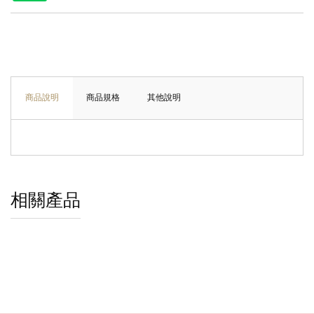
商品說明
商品規格
其他說明
相關產品