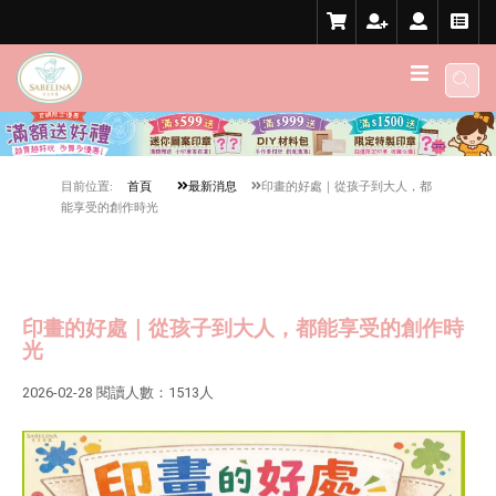
目前位置:
首頁
最新消息
印畫的好處｜從孩子到大人，都
能享受的創作時光
印畫的好處｜從孩子到大人，都能享受的創作時
光
2026-02-28 閱讀人數：1513人