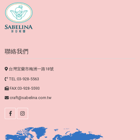
聯絡我們
台灣宜蘭市梅洲一路18號
TEL:03-928-5563
FAX:03-928-5593
craft@sabelina.com.tw