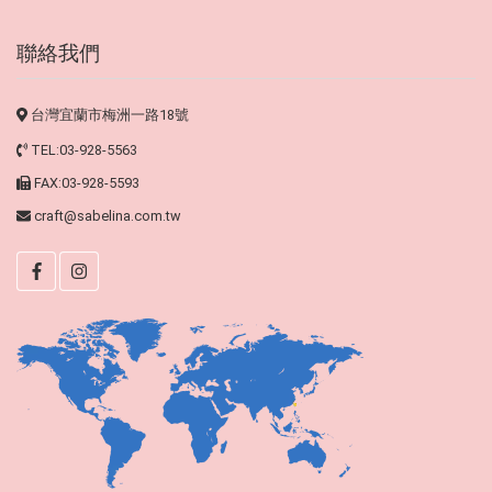
聯絡我們
台灣宜蘭市梅洲一路18號
TEL:03-928-5563
FAX:03-928-5593
craft@sabelina.com.tw